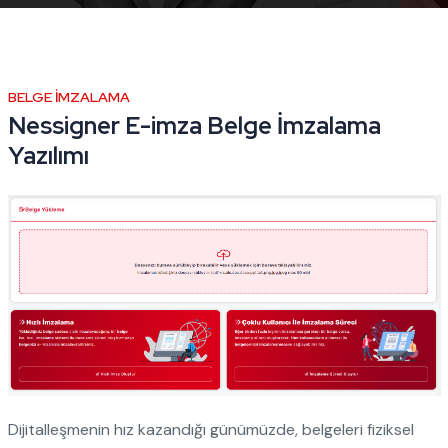
BELGE İMZALAMA
Nessigner E-imza Belge İmzalama
Yazılımı
Dijitalleşmenin hız kazandığı günümüzde, belgeleri fiziksel