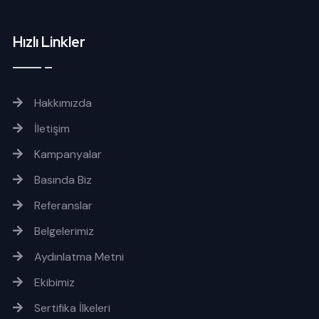
Hızlı Linkler
Hakkımızda
İletişim
Kampanyalar
Basında Biz
Referanslar
Belgelerimiz
Aydınlatma Metni
Ekibimiz
Sertifika İlkeleri