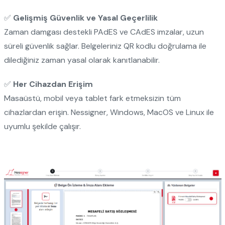
✅
Gelişmiş Güvenlik ve Yasal Geçerlilik
Zaman damgası destekli PAdES ve CAdES imzalar, uzun
süreli güvenlik sağlar. Belgeleriniz QR kodlu doğrulama ile
dilediğiniz zaman yasal olarak kanıtlanabilir.
✅
Her Cihazdan Erişim
Masaüstü, mobil veya tablet fark etmeksizin tüm
cihazlardan erişin. Nessigner, Windows, MacOS ve Linux ile
uyumlu şekilde çalışır.