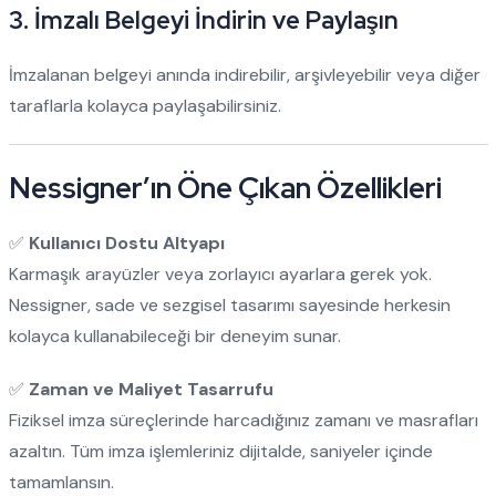
3. İmzalı Belgeyi İndirin ve Paylaşın
İmzalanan belgeyi anında indirebilir, arşivleyebilir veya diğer
taraflarla kolayca paylaşabilirsiniz.
Nessigner’ın Öne Çıkan Özellikleri
✅
Kullanıcı Dostu Altyapı
Karmaşık arayüzler veya zorlayıcı ayarlara gerek yok.
Nessigner, sade ve sezgisel tasarımı sayesinde herkesin
kolayca kullanabileceği bir deneyim sunar.
✅
Zaman ve Maliyet Tasarrufu
Fiziksel imza süreçlerinde harcadığınız zamanı ve masrafları
azaltın. Tüm imza işlemleriniz dijitalde, saniyeler içinde
tamamlansın.