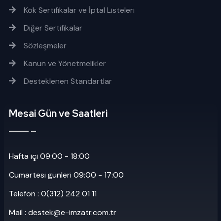
Kök Sertifikalar ve İptal Listeleri
Diğer Sertifikalar
Sözleşmeler
Kanun ve Yönetmelikler
Desteklenen Standartlar
Mesai Gün ve Saatleri
Hafta içi 09:00 - 18:00
Cumartesi günleri 09:00 - 17:00
Telefon : 0(312) 242 01 11
Mail : destek@e-imzatr.com.tr