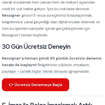
olarak imzalamak hem zaman hem de maliyet açısından
ciddi bir yük haline geliyor. İşte bu noktada devreye
Nessigner
giriyor! E-imza süreçlerinizi kolaylaştırmak,
belgelerinize yasal geçerliliği olan dijital imzalar eklemek ve
tüm bu işlemleri saniyeler içinde gerçekleştirmek için
Nessigner’ı hemen keşfedin.
30 Gün Ücretsiz Deneyin
Nessigner’a hemen şimdi 30 günlük ücretsiz deneme
hesabı ile başlayın!
Belgelerinizi yükleyin, imzalayın,
paylaşın – üstelik hiçbir teknik detayla uğraşmadan.
👉 Ücretsiz Denemeye Başla