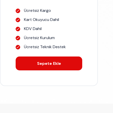
Ücretsiz Kargo
Kart Okuyucu Dahil
KDV Dahil
Ücretsiz Kurulum
Ücretsiz Teknik Destek
Sepete Ekle