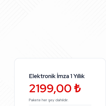
Elektronik İmza 1 Yıllık
2199,00 ₺
Pakete her şey dahildir.