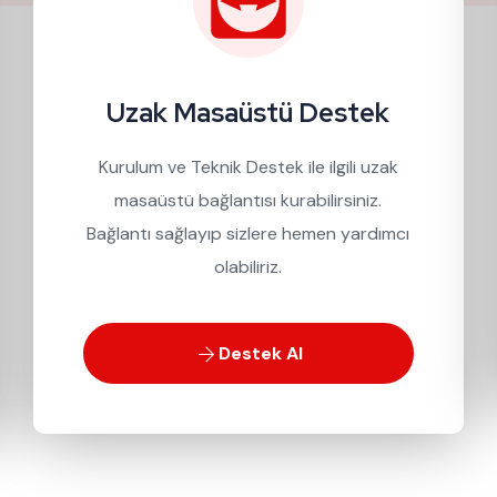
Uzak Masaüstü Destek
Kurulum ve Teknik Destek ile ilgili uzak
masaüstü bağlantısı kurabilirsiniz.
Bağlantı sağlayıp sizlere hemen yardımcı
olabiliriz.
Destek Al