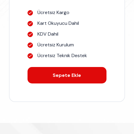
Ücretsiz Kargo
Kart Okuyucu Dahil
KDV Dahil
Ücretsiz Kurulum
Ücretsiz Teknik Destek
Sepete Ekle