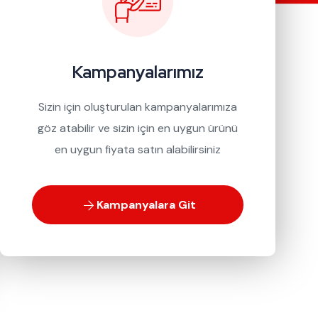
Kampanyalarımız
Sizin için oluşturulan kampanyalarımıza
göz atabilir ve sizin için en uygun ürünü
en uygun fiyata satın alabilirsiniz
Kampanyalara Git