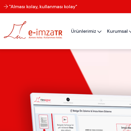
"Alması kolay, kullanması kolay"
Ürünlerimiz
Kurumsal