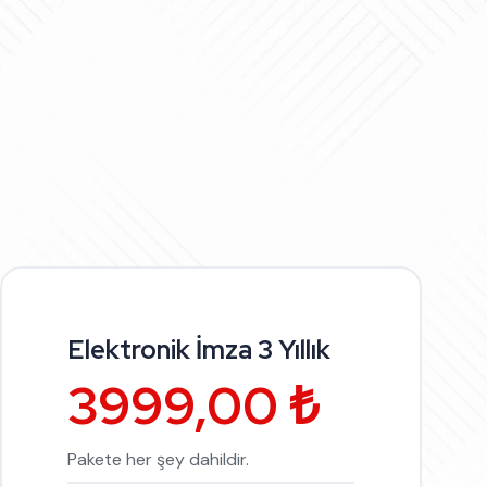
Elektronik İmza 3 Yıllık
3999,00 ₺
Pakete her şey dahildir.