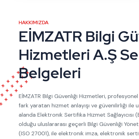
HAKKIMIZDA
EİMZATR Bilgi Gü
Hizmetleri A.Ş Se
Belgeleri
EİMZATR Bilgi Güvenliği Hizmetleri, profesyonel e
fark yaratan hizmet anlayışı ve güvenilirliği ile u
alanda Elektronik Sertifika Hizmet Sağlayıcısı 
olduğu uluslararası geçerli Bilgi Güvenliği Yöne
(ISO 27001), ile elektronik imza, elektronik serti