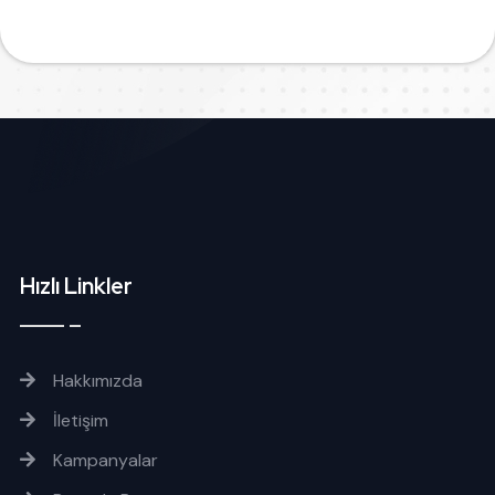
Hızlı Linkler
Hakkımızda
İletişim
Kampanyalar