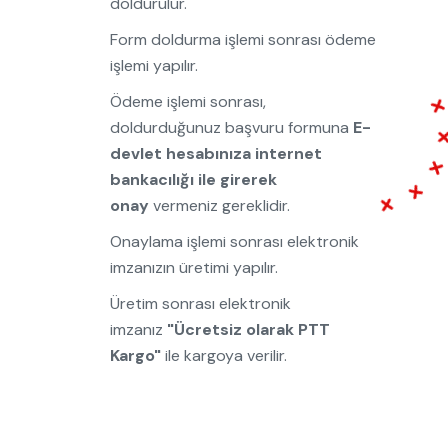
doldurulur.
Form doldurma işlemi sonrası ödeme
işlemi yapılır.
Ödeme işlemi sonrası,
doldurduğunuz başvuru formuna
E-
devlet hesabınıza internet
bankacılığı ile girerek
onay
vermeniz gereklidir.
Onaylama işlemi sonrası elektronik
imzanızın üretimi yapılır.
Üretim sonrası elektronik
imzanız
"Ücretsiz olarak PTT
Kargo"
ile kargoya verilir.