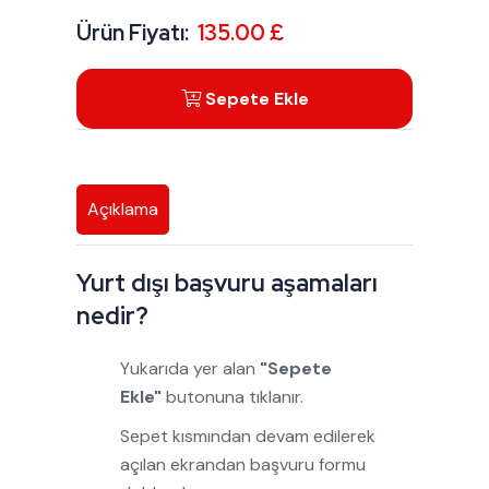
Ürün Fiyatı:
135.00 £
Sepete Ekle
Açıklama
Yurt dışı başvuru aşamaları
nedir?
Yukarıda yer alan
"Sepete
Ekle"
butonuna tıklanır.
Sepet kısmından devam edilerek
açılan ekrandan başvuru formu