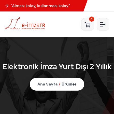
"Alması kolay, kullanması kolay"
0
Elektronik İmza Yurt Dışı 2 Yıllık
Ana Sayfa
/
Ürünler