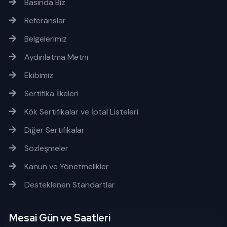
Basında Biz
Referanslar
Belgelerimiz
Aydınlatma Metni
Ekibimiz
Sertifika İlkeleri
Kök Sertifikalar ve İptal Listeleri
Diğer Sertifikalar
Sözleşmeler
Kanun ve Yönetmelikler
Desteklenen Standartlar
Mesai Gün ve Saatleri