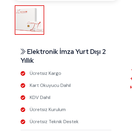
Elektronik İmza Yurt Dışı 2
Yıllık
Ücretsiz Kargo
Kart Okuyucu Dahil
KDV Dahil
Ücretsiz Kurulum
Ücretsiz Teknik Destek