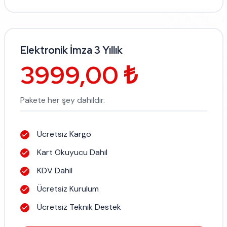
Elektronik İmza 3 Yıllık
3999,00 ₺
Pakete her şey dahildir.
Ücretsiz Kargo
Kart Okuyucu Dahil
KDV Dahil
Ücretsiz Kurulum
Ücretsiz Teknik Destek