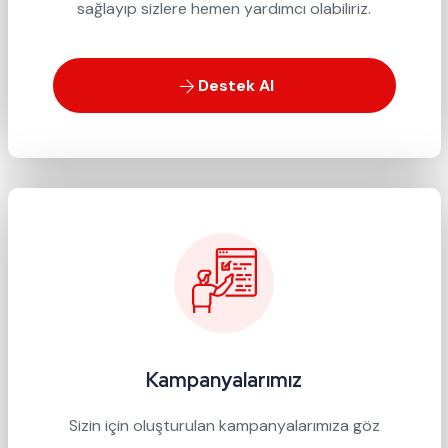
sağlayıp sizlere hemen yardımcı olabiliriz.
Destek Al
Kampanyalarımız
Sizin için oluşturulan kampanyalarımıza göz