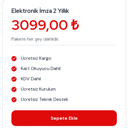
Elektronik İmza 2 Yıllık
3099,00 ₺
Pakete her şey dahildir.
Ücretsiz Kargo
Kart Okuyucu Dahil
KDV Dahil
Ücretsiz Kurulum
Ücretsiz Teknik Destek
Sepete Ekle