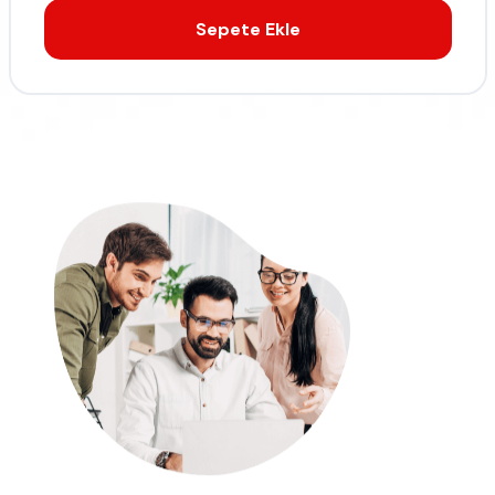
Sepete Ekle