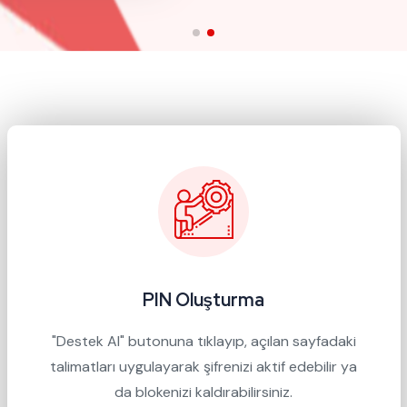
PIN Oluşturma
"Destek Al" butonuna tıklayıp, açılan sayfadaki
talimatları uygulayarak şifrenizi aktif edebilir ya
da blokenizi kaldırabilirsiniz.