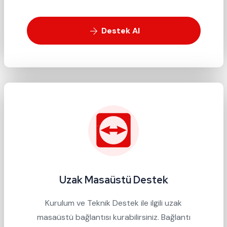
Destek Al
Uzak Masaüstü Destek
Kurulum ve Teknik Destek ile ilgili uzak
masaüstü bağlantısı kurabilirsiniz. Bağlantı