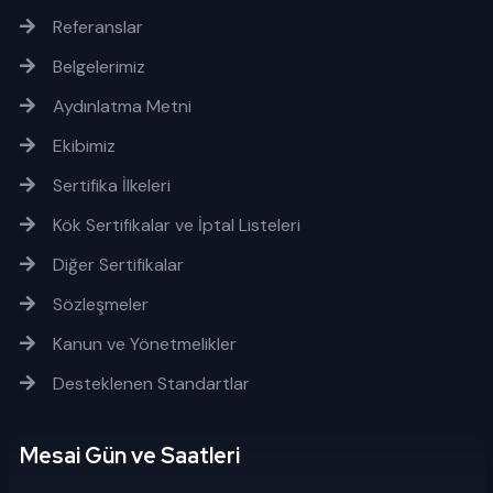
Referanslar
Belgelerimiz
Aydınlatma Metni
Ekibimiz
Sertifika İlkeleri
Kök Sertifikalar ve İptal Listeleri
Diğer Sertifikalar
Sözleşmeler
Kanun ve Yönetmelikler
Desteklenen Standartlar
Mesai Gün ve Saatleri