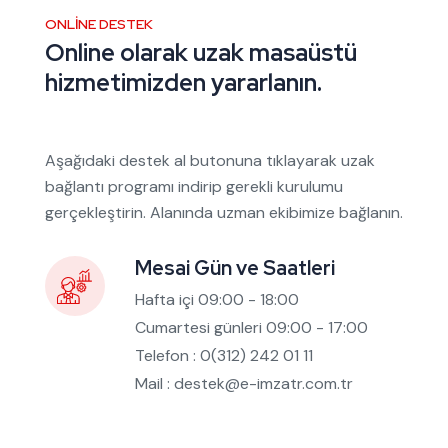
ONLINE DESTEK
Online olarak uzak masaüstü
hizmetimizden yararlanın.
Aşağıdaki destek al butonuna tıklayarak uzak
bağlantı programı indirip gerekli kurulumu
gerçekleştirin. Alanında uzman ekibimize bağlanın.
Mesai Gün ve Saatleri
Hafta içi 09:00 - 18:00
Cumartesi günleri 09:00 - 17:00
Telefon : 0(312) 242 01 11
Mail : destek@e-imzatr.com.tr