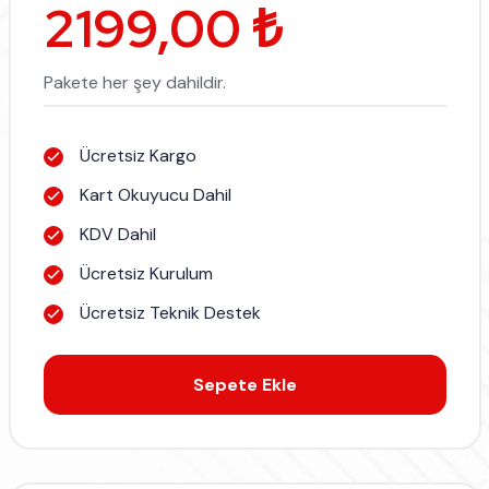
2199,00 ₺
Pakete her şey dahildir.
Ücretsiz Kargo
Kart Okuyucu Dahil
KDV Dahil
Ücretsiz Kurulum
Ücretsiz Teknik Destek
Sepete Ekle