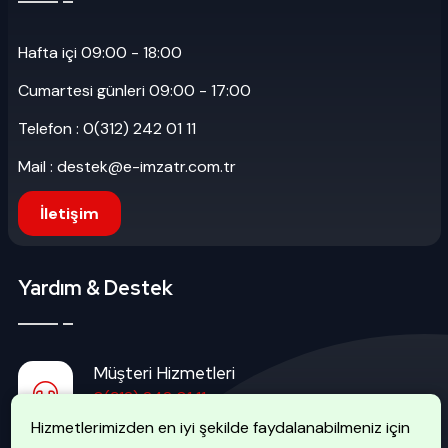
Hafta içi 09:00 - 18:00
Cumartesi günleri 09:00 - 17:00
Telefon : 0(312) 242 01 11
Mail : destek@e-imzatr.com.tr
İletişim
Yardım & Destek
Müşteri Hizmetleri
0(312) 242 01 11
Hizmetlerimizden en iyi şekilde faydalanabilmeniz için