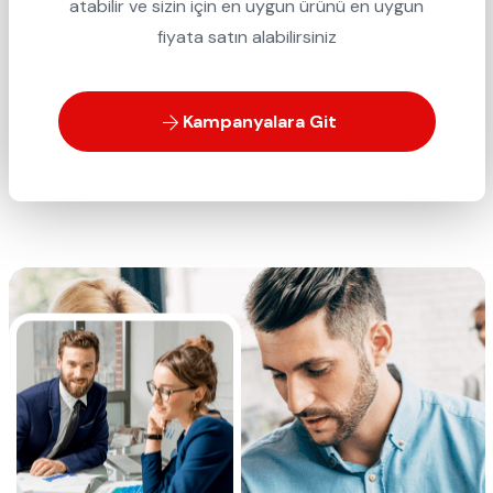
atabilir ve sizin için en uygun ürünü en uygun
fiyata satın alabilirsiniz
Kampanyalara Git