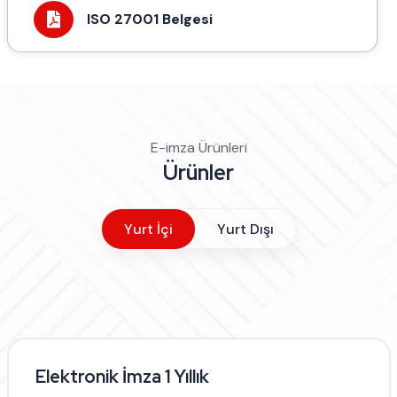
ISO 27001 Belgesi
E-imza Ürünleri
Ürünler
Yurt İçi
Yurt Dışı
Elektronik İmza 1 Yıllık